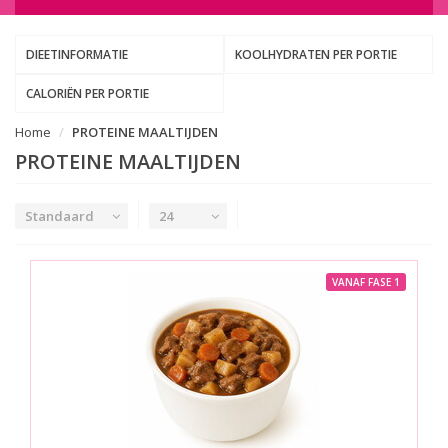
DIEETINFORMATIE
KOOLHYDRATEN PER PORTIE
CALORIËN PER PORTIE
Home
PROTEINE MAALTIJDEN
PROTEINE MAALTIJDEN
Standaard
24
VANAF FASE 1