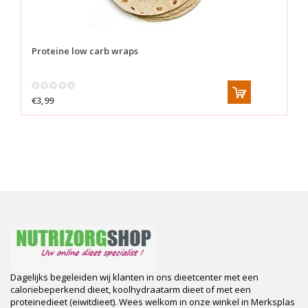
Proteine low carb wraps
€3,99
Dagelijks begeleiden wij klanten in ons dieetcenter met een
caloriebeperkend dieet, koolhydraatarm dieet of met een
proteinedieet (eiwitdieet). Wees welkom in onze winkel in Merksplas