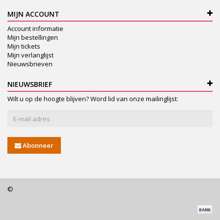
MIJN ACCOUNT
Account informatie
Mijn bestellingen
Mijn tickets
Mijn verlanglijst
Nieuwsbrieven
NIEUWSBRIEF
Wilt u op de hoogte blijven? Word lid van onze mailinglijst:
Abonneer
©