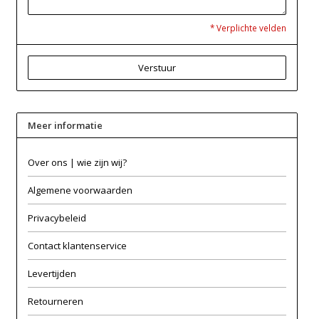
* Verplichte velden
Verstuur
Meer informatie
Over ons | wie zijn wij?
Algemene voorwaarden
Privacybeleid
Contact klantenservice
Levertijden
Retourneren