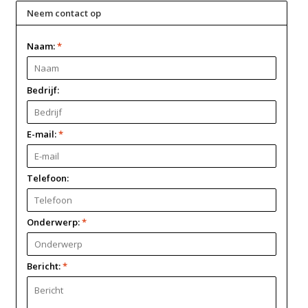
Neem contact op
Naam:
*
Bedrijf:
E-mail:
*
Telefoon:
Onderwerp:
*
Bericht:
*