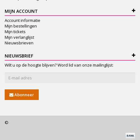
MIJN ACCOUNT
Account informatie
Mijn bestellingen
Mijn tickets
Mijn verlanglijst
Nieuwsbrieven
NIEUWSBRIEF
Wilt u op de hoogte blijven? Word lid van onze mailinglijst:
Abonneer
©