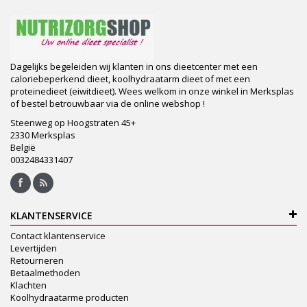
Dagelijks begeleiden wij klanten in ons dieetcenter met een
caloriebeperkend dieet, koolhydraatarm dieet of met een
proteinedieet (eiwitdieet). Wees welkom in onze winkel in Merksplas
of bestel betrouwbaar via de online webshop !
Steenweg op Hoogstraten 45+
2330 Merksplas
België
0032484331407
KLANTENSERVICE
Contact klantenservice
Levertijden
Retourneren
Betaalmethoden
Klachten
Koolhydraatarme producten