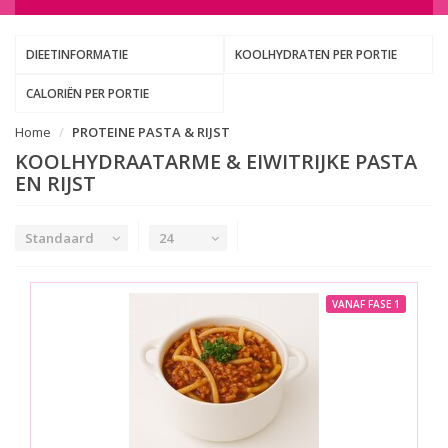
DIEETINFORMATIE
KOOLHYDRATEN PER PORTIE
CALORIËN PER PORTIE
Home
PROTEINE PASTA & RIJST
KOOLHYDRAATARME & EIWITRIJKE PASTA
EN RIJST
Standaard
24
VANAF FASE 1