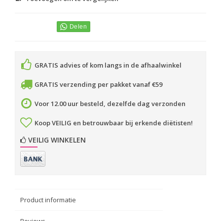
GRATIS advies of kom langs in de afhaalwinkel
GRATIS verzending per pakket vanaf €59
Voor 12.00 uur besteld, dezelfde dag verzonden
Koop VEILIG en betrouwbaar bij erkende diëtisten!
VEILIG WINKELEN
Product informatie