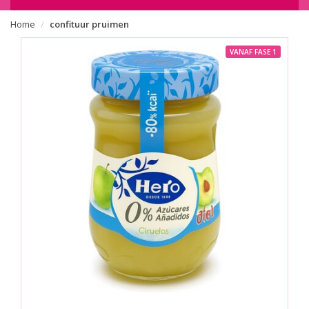
Home
confituur pruimen
VANAF FASE 1