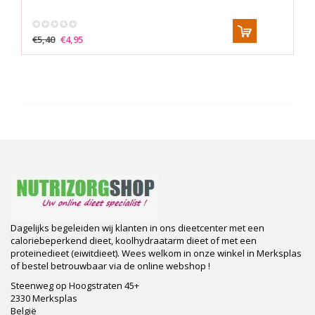
€5,40
€4,95
Dagelijks begeleiden wij klanten in ons dieetcenter met een
caloriebeperkend dieet, koolhydraatarm dieet of met een
proteinedieet (eiwitdieet). Wees welkom in onze winkel in Merksplas
of bestel betrouwbaar via de online webshop !
Steenweg op Hoogstraten 45+
2330 Merksplas
België