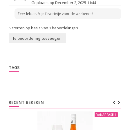
Geplaatst op December 2, 2025 11:44
Zeer lekker. Mijn favorietje voor de weekends!
5
sterren op basis van
1
beoordelingen
Je beoordeling toevoegen
TAGS
RECENT BEKEKEN
VANAF FASE 1