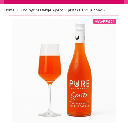
Home
Koolhydraatvrije Aperol Spritz (10,5% alcohol)
VANAF FASE 1