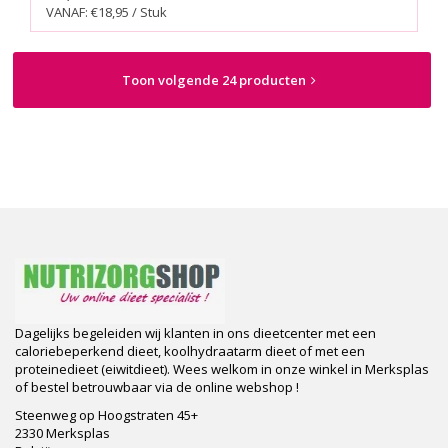
VANAF: €18,95 / Stuk
Toon volgende 24 producten
Dagelijks begeleiden wij klanten in ons dieetcenter met een
caloriebeperkend dieet, koolhydraatarm dieet of met een
proteinedieet (eiwitdieet). Wees welkom in onze winkel in Merksplas
of bestel betrouwbaar via de online webshop !
Steenweg op Hoogstraten 45+
2330 Merksplas