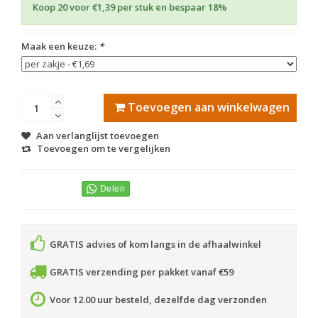
Koop 20 voor €1,39 per stuk en bespaar 18%
Maak een keuze:
*
Toevoegen aan winkelwagen
Aan verlanglijst toevoegen
Toevoegen om te vergelijken
GRATIS advies of kom langs in de afhaalwinkel
GRATIS verzending per pakket vanaf €59
Voor 12.00 uur besteld, dezelfde dag verzonden