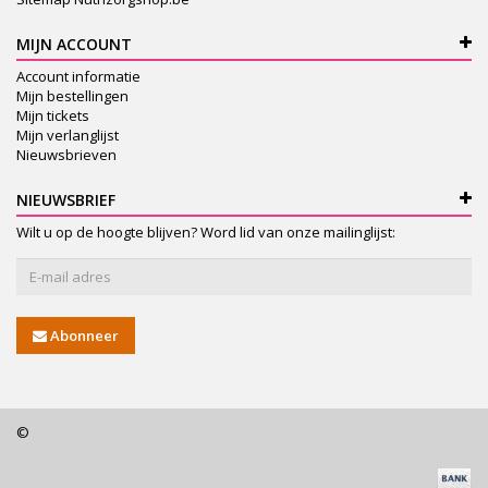
MIJN ACCOUNT
Account informatie
Mijn bestellingen
Mijn tickets
Mijn verlanglijst
Nieuwsbrieven
NIEUWSBRIEF
Wilt u op de hoogte blijven? Word lid van onze mailinglijst:
Abonneer
©