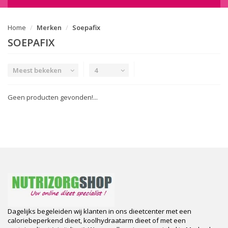
Home
Merken
Soepafix
SOEPAFIX
Meest bekeken
4
Geen producten gevonden!...
Dagelijks begeleiden wij klanten in ons dieetcenter met een
caloriebeperkend dieet, koolhydraatarm dieet of met een