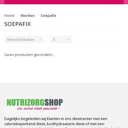
Home
Merken
Soepafix
SOEPAFIX
Meest bekeken
8
Geen producten gevonden!...
Dagelijks begeleiden wij klanten in ons dieetcenter met een
caloriebeperkend dieet, koolhydraatarm dieet of met een