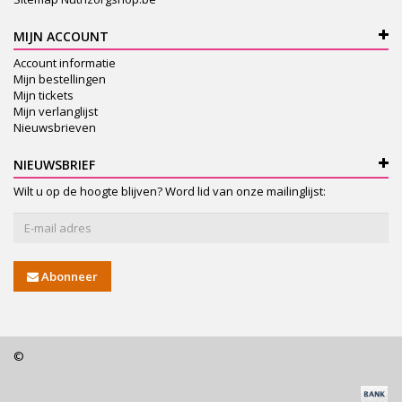
MIJN ACCOUNT
Account informatie
Mijn bestellingen
Mijn tickets
Mijn verlanglijst
Nieuwsbrieven
NIEUWSBRIEF
Wilt u op de hoogte blijven? Word lid van onze mailinglijst:
Abonneer
©