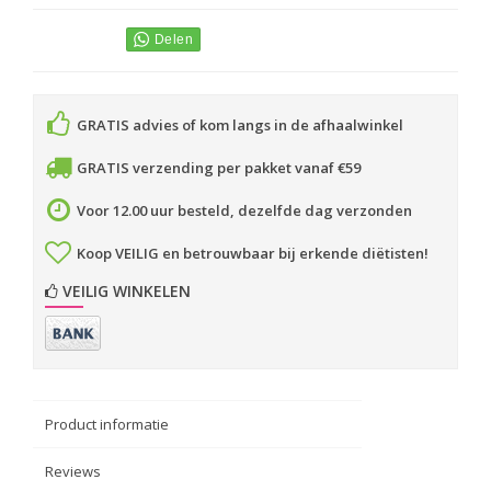
GRATIS advies of kom langs in de afhaalwinkel
GRATIS verzending per pakket vanaf €59
Voor 12.00 uur besteld, dezelfde dag verzonden
Koop VEILIG en betrouwbaar bij erkende diëtisten!
VEILIG WINKELEN
Product informatie
Reviews