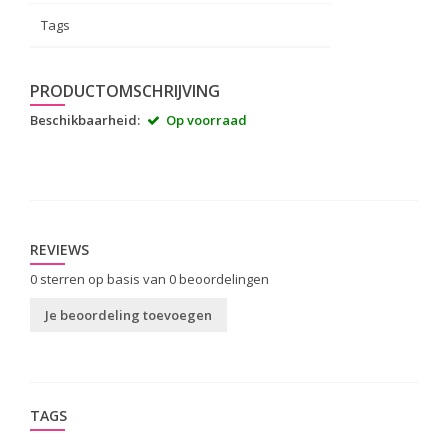
Tags
PRODUCTOMSCHRIJVING
Beschikbaarheid:
Op voorraad
REVIEWS
0
sterren op basis van
0
beoordelingen
Je beoordeling toevoegen
TAGS