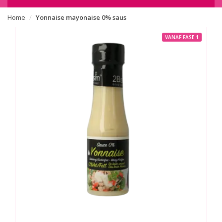
Home
Yonnaise mayonaise 0% saus
VANAF FASE 1