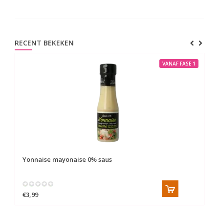
RECENT BEKEKEN
VANAF FASE 1
Yonnaise mayonaise 0% saus
€3,99