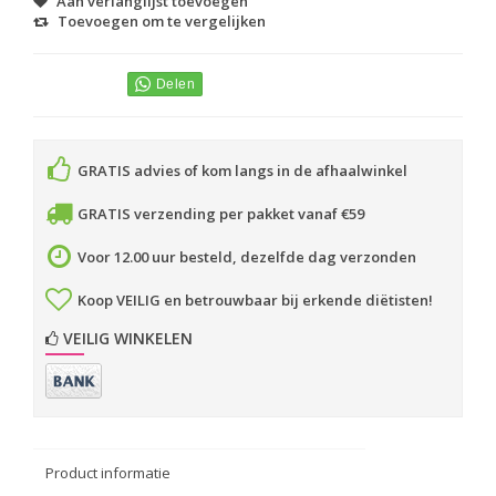
Aan verlanglijst toevoegen
Toevoegen om te vergelijken
GRATIS advies of kom langs in de afhaalwinkel
GRATIS verzending per pakket vanaf €59
Voor 12.00 uur besteld, dezelfde dag verzonden
Koop VEILIG en betrouwbaar bij erkende diëtisten!
VEILIG WINKELEN
Product informatie