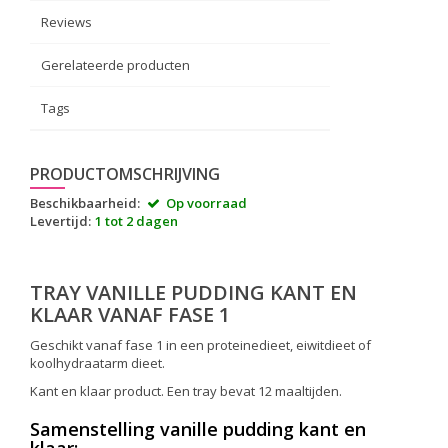
Reviews
Gerelateerde producten
Tags
PRODUCTOMSCHRIJVING
Beschikbaarheid:
Op voorraad
Levertijd:
1 tot 2 dagen
TRAY VANILLE PUDDING KANT EN
KLAAR VANAF FASE 1
Geschikt vanaf fase 1 in een proteinedieet, eiwitdieet of
koolhydraatarm dieet.
Kant en klaar product. Een tray bevat 12 maaltijden.
Samenstelling vanille pudding kant en