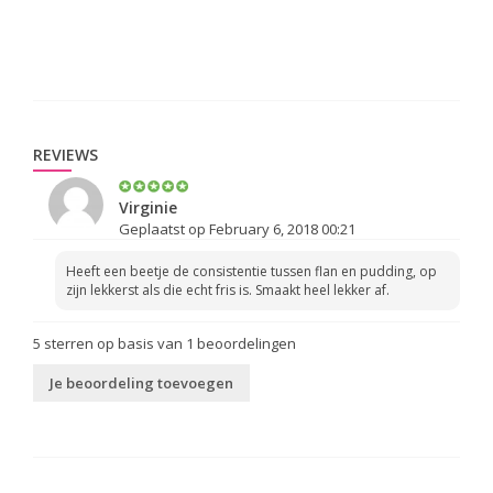
REVIEWS
Virginie
Geplaatst op February 6, 2018 00:21
Heeft een beetje de consistentie tussen flan en pudding, op
zijn lekkerst als die echt fris is. Smaakt heel lekker af.
5
sterren op basis van
1
beoordelingen
Je beoordeling toevoegen