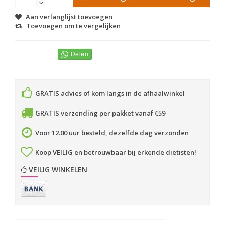
Aan verlanglijst toevoegen
Toevoegen om te vergelijken
GRATIS advies of kom langs in de afhaalwinkel
GRATIS verzending per pakket vanaf €59
Voor 12.00 uur besteld, dezelfde dag verzonden
Koop VEILIG en betrouwbaar bij erkende diëtisten!
VEILIG WINKELEN