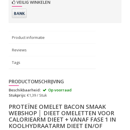
VEILIG WINKELEN
Product informatie
Reviews
Tags
PRODUCTOMSCHRIJVING
Beschikbaarheid:
Op voorraad
Stukprijs:
€1,39 / Stuk
PROTEÏNE OMELET BACON SMAAK
WEBSHOP │ DIEET OMELETTEN VOOR
CALORIEARM DIEET + VANAF FASE 1 IN
KOOLHYDRAATARM DIEET EN/OF