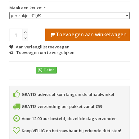
Maak een keuze:
*
Toevoegen aan winkelwagen
Aan verlanglijst toevoegen
Toevoegen om te vergelijken
GRATIS advies of kom langs in de afhaalwinkel
GRATIS verzending per pakket vanaf €59
Voor 12.00 uur besteld, dezelfde dag verzonden
Koop VEILIG en betrouwbaar bij erkende diëtisten!