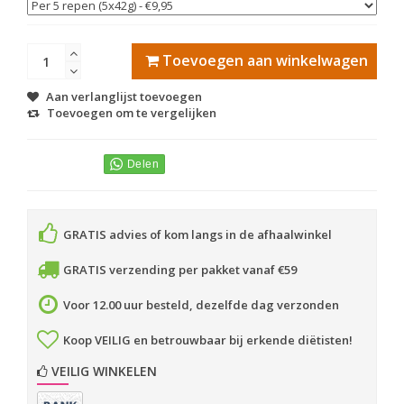
Toevoegen aan winkelwagen
Aan verlanglijst toevoegen
Toevoegen om te vergelijken
GRATIS advies of kom langs in de afhaalwinkel
GRATIS verzending per pakket vanaf €59
Voor 12.00 uur besteld, dezelfde dag verzonden
Koop VEILIG en betrouwbaar bij erkende diëtisten!
VEILIG WINKELEN