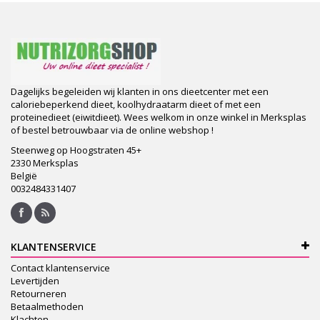
Dagelijks begeleiden wij klanten in ons dieetcenter met een
caloriebeperkend dieet, koolhydraatarm dieet of met een
proteinedieet (eiwitdieet). Wees welkom in onze winkel in Merksplas
of bestel betrouwbaar via de online webshop !
Steenweg op Hoogstraten 45+
2330 Merksplas
België
0032484331407
KLANTENSERVICE
Contact klantenservice
Levertijden
Retourneren
Betaalmethoden
Klachten