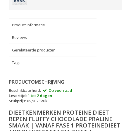
Product informatie
Reviews
Gerelateerde producten
Tags
PRODUCTOMSCHRIJVING
Beschikbaarheid:
Op voorraad
Levertijd:
1 tot 2 dagen
Stukprijs:
€9,50 / Stuk
DIEETKENMERKEN PROTEINE DIEET
REPEN FLUFFY CHOCOLADE PRALINE
SMAAK | VANAF FASE 1 PROTEINEDIEET