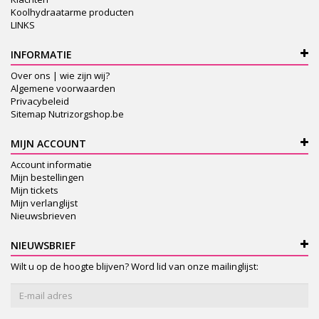
Koolhydraatarme producten
LINKS
INFORMATIE
Over ons | wie zijn wij?
Algemene voorwaarden
Privacybeleid
Sitemap Nutrizorgshop.be
MIJN ACCOUNT
Account informatie
Mijn bestellingen
Mijn tickets
Mijn verlanglijst
Nieuwsbrieven
NIEUWSBRIEF
Wilt u op de hoogte blijven? Word lid van onze mailinglijst: