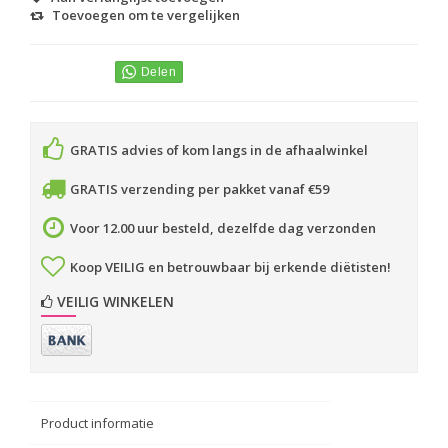
Toevoegen om te vergelijken
GRATIS advies of kom langs in de afhaalwinkel
GRATIS verzending per pakket vanaf €59
Voor 12.00 uur besteld, dezelfde dag verzonden
Koop VEILIG en betrouwbaar bij erkende diëtisten!
VEILIG WINKELEN
Product informatie