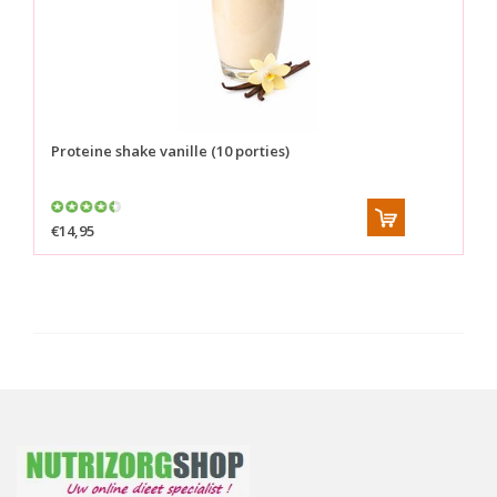
Proteine shake vanille (10 porties)
€14,95