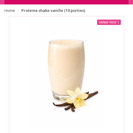
Home
Proteine shake vanille (10 porties)
VANAF FASE 1