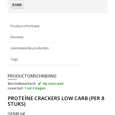
Product informatie
Reviews
Gerelateerde producten
Tags
PRODUCTOMSCHRIJVING
Beschikbaarheid:
Op voorraad
Levertijd:
1 tot 2 dagen
PROTEÏNE CRACKERS LOW CARB (PER 8
STUKS)
GEBRUIK: