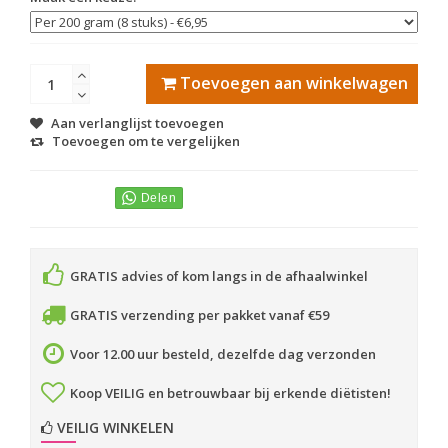
Toevoegen aan winkelwagen
Aan verlanglijst toevoegen
Toevoegen om te vergelijken
GRATIS advies of kom langs in de afhaalwinkel
GRATIS verzending per pakket vanaf €59
Voor 12.00 uur besteld, dezelfde dag verzonden
Koop VEILIG en betrouwbaar bij erkende diëtisten!
VEILIG WINKELEN