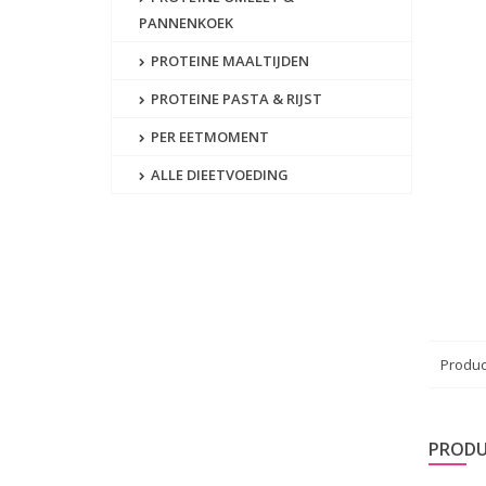
PANNENKOEK
PROTEINE MAALTIJDEN
PROTEINE PASTA & RIJST
PER EETMOMENT
ALLE DIEETVOEDING
Produc
PRODU