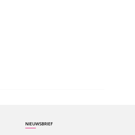
NIEUWSBRIEF