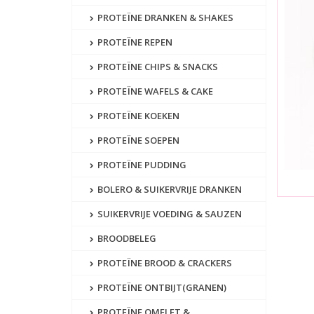
PROTEÏNE DRANKEN & SHAKES
PROTEÏNE REPEN
PROTEÏNE CHIPS & SNACKS
PROTEÏNE WAFELS & CAKE
PROTEÏNE KOEKEN
PROTEÏNE SOEPEN
PROTEÏNE PUDDING
BOLERO & SUIKERVRIJE DRANKEN
SUIKERVRIJE VOEDING & SAUZEN
BROODBELEG
PROTEÏNE BROOD & CRACKERS
PROTEÏNE ONTBIJT(GRANEN)
PROTEÏNE OMELET &