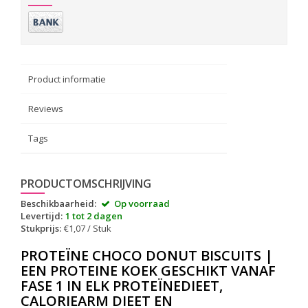
Product informatie
Reviews
Tags
PRODUCTOMSCHRIJVING
Beschikbaarheid:
Op voorraad
Levertijd:
1 tot 2 dagen
Stukprijs:
€1,07 / Stuk
PROTEÏNE CHOCO DONUT BISCUITS |
EEN PROTEINE KOEK GESCHIKT VANAF
FASE 1 IN ELK PROTEÏNEDIEET,
CALORIEARM DIEET EN