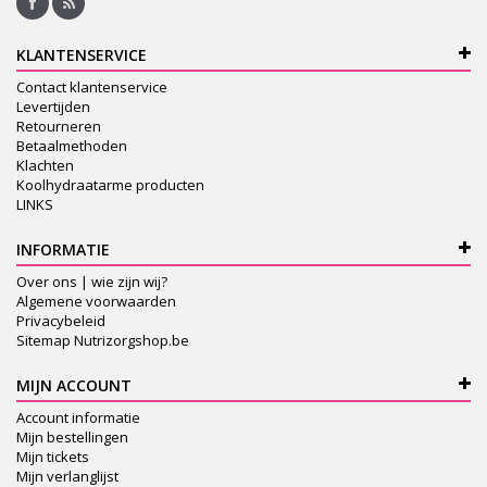
KLANTENSERVICE
Contact klantenservice
Levertijden
Retourneren
Betaalmethoden
Klachten
Koolhydraatarme producten
LINKS
INFORMATIE
Over ons | wie zijn wij?
Algemene voorwaarden
Privacybeleid
Sitemap Nutrizorgshop.be
MIJN ACCOUNT
Account informatie
Mijn bestellingen
Mijn tickets
Mijn verlanglijst