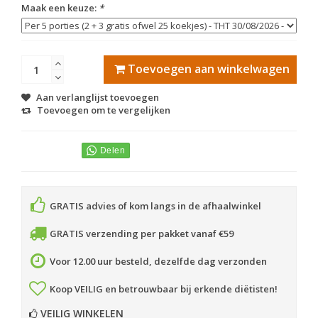
Maak een keuze:
*
Toevoegen aan winkelwagen
Aan verlanglijst toevoegen
Toevoegen om te vergelijken
GRATIS advies of kom langs in de afhaalwinkel
GRATIS verzending per pakket vanaf €59
Voor 12.00 uur besteld, dezelfde dag verzonden
Koop VEILIG en betrouwbaar bij erkende diëtisten!
VEILIG WINKELEN