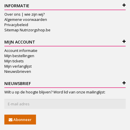
INFORMATIE
Over ons | wie zijn wij?
Algemene voorwaarden
Privacybeleid
Sitemap Nutrizorgshop.be
MIJN ACCOUNT
Account informatie
Mijn bestellingen
Mijn tickets
Mijn verlanglijst
Nieuwsbrieven
NIEUWSBRIEF
Wilt u op de hoogte blijven? Word lid van onze mailinglijst:
Abonneer