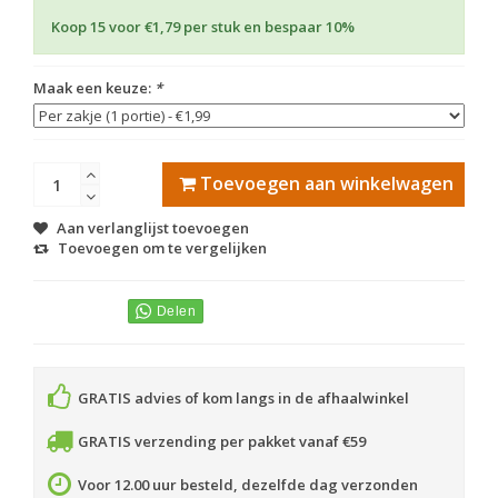
Koop 15 voor €1,79 per stuk en bespaar 10%
Maak een keuze:
*
Toevoegen aan winkelwagen
Aan verlanglijst toevoegen
Toevoegen om te vergelijken
GRATIS advies of kom langs in de afhaalwinkel
GRATIS verzending per pakket vanaf €59
Voor 12.00 uur besteld, dezelfde dag verzonden