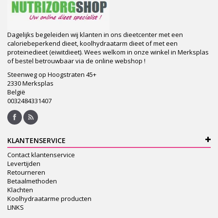
Dagelijks begeleiden wij klanten in ons dieetcenter met een
caloriebeperkend dieet, koolhydraatarm dieet of met een
proteinedieet (eiwitdieet). Wees welkom in onze winkel in Merksplas
of bestel betrouwbaar via de online webshop !
Steenweg op Hoogstraten 45+
2330 Merksplas
België
0032484331407
KLANTENSERVICE
Contact klantenservice
Levertijden
Retourneren
Betaalmethoden
Klachten
Koolhydraatarme producten
LINKS