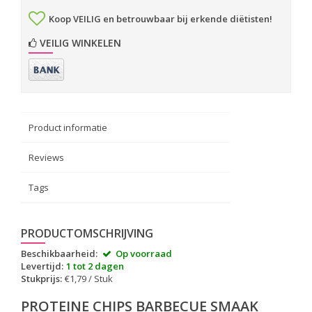
Koop VEILIG en betrouwbaar bij erkende diëtisten!
VEILIG WINKELEN
Product informatie
Reviews
Tags
PRODUCTOMSCHRIJVING
Beschikbaarheid:
Op voorraad
Levertijd:
1 tot 2 dagen
Stukprijs:
€1,79 / Stuk
PROTEINE CHIPS BARBECUE SMAAK