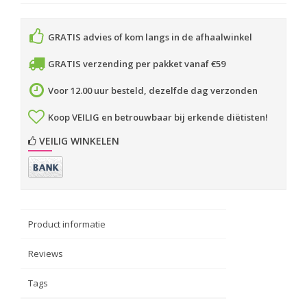
GRATIS advies of kom langs in de afhaalwinkel
GRATIS verzending per pakket vanaf €59
Voor 12.00 uur besteld, dezelfde dag verzonden
Koop VEILIG en betrouwbaar bij erkende diëtisten!
VEILIG WINKELEN
Product informatie
Reviews
Tags