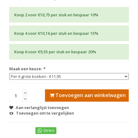
Koop 2 voor €10,75 per stuk en bespaar 10%
Koop 4 voor €10,16 per stuk en bespaar 15%
Koop 6 voor €9,55 per stuk en bespaar 20%
Maak een keuze:
*
Toevoegen aan winkelwagen
Aan verlanglijst toevoegen
Toevoegen om te vergelijken