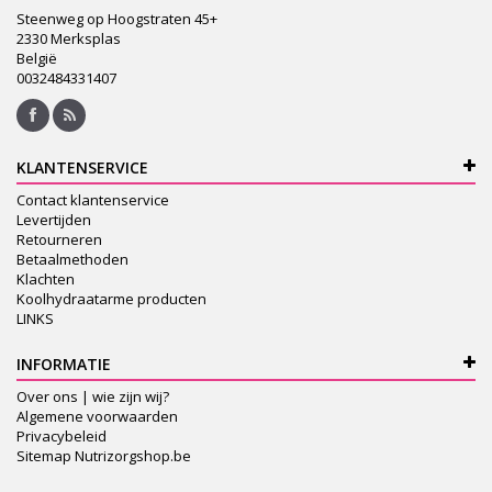
Steenweg op Hoogstraten 45+
2330 Merksplas
België
0032484331407
KLANTENSERVICE
Contact klantenservice
Levertijden
Retourneren
Betaalmethoden
Klachten
Koolhydraatarme producten
LINKS
INFORMATIE
Over ons | wie zijn wij?
Algemene voorwaarden
Privacybeleid
Sitemap Nutrizorgshop.be