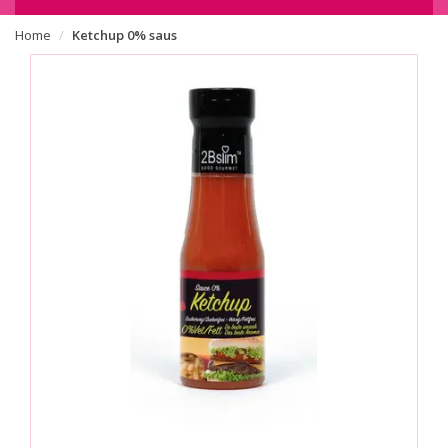
Home
Ketchup 0% saus