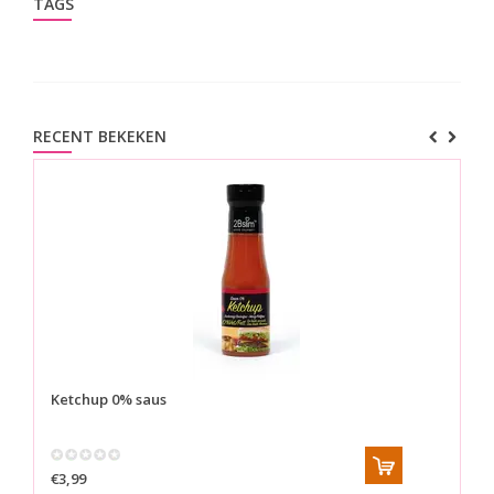
TAGS
RECENT BEKEKEN
Ketchup 0% saus
€3,99