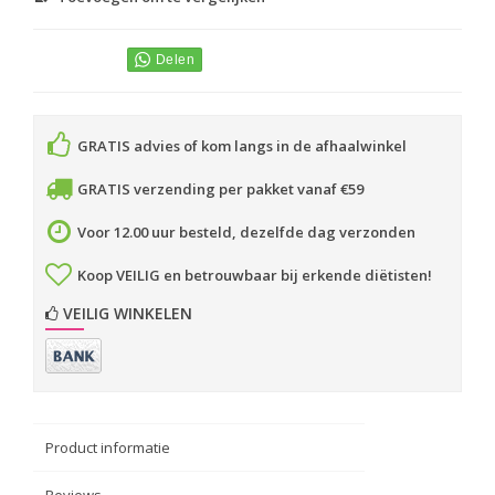
GRATIS advies of kom langs in de afhaalwinkel
GRATIS verzending per pakket vanaf €59
Voor 12.00 uur besteld, dezelfde dag verzonden
Koop VEILIG en betrouwbaar bij erkende diëtisten!
VEILIG WINKELEN
Product informatie