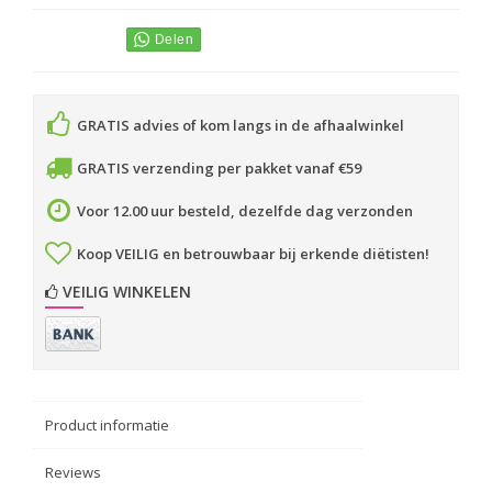
GRATIS advies of kom langs in de afhaalwinkel
GRATIS verzending per pakket vanaf €59
Voor 12.00 uur besteld, dezelfde dag verzonden
Koop VEILIG en betrouwbaar bij erkende diëtisten!
VEILIG WINKELEN
Product informatie
Reviews