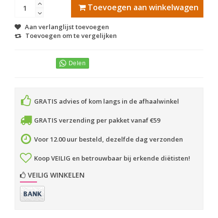
Toevoegen aan winkelwagen
Aan verlanglijst toevoegen
Toevoegen om te vergelijken
GRATIS advies of kom langs in de afhaalwinkel
GRATIS verzending per pakket vanaf €59
Voor 12.00 uur besteld, dezelfde dag verzonden
Koop VEILIG en betrouwbaar bij erkende diëtisten!
VEILIG WINKELEN