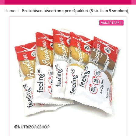
Home
Protobisco biscottone proefpakket (5 stuks in 5 smaken)
VANAF FASE 1