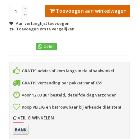
Toevoegen aan winkelwagen
Aan verlanglijst toevoegen
Toevoegen om te vergelijken
GRATIS advies of kom langs in de afhaalwinkel
GRATIS verzending per pakket vanaf €59
Voor 12.00 uur besteld, dezelfde dag verzonden
Koop VEILIG en betrouwbaar bij erkende diëtisten!
VEILIG WINKELEN