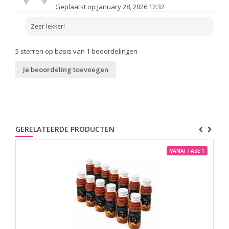
Geplaatst op January 28, 2026 12:32
Zeer lekker!
5
sterren op basis van
1
beoordelingen
Je beoordeling toevoegen
GERELATEERDE PRODUCTEN
VANAF FASE 1