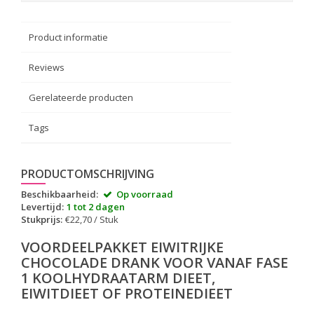
Product informatie
Reviews
Gerelateerde producten
Tags
PRODUCTOMSCHRIJVING
Beschikbaarheid:
Op voorraad
Levertijd:
1 tot 2 dagen
Stukprijs:
€22,70 / Stuk
VOORDEELPAKKET EIWITRIJKE
CHOCOLADE DRANK VOOR VANAF FASE
1 KOOLHYDRAATARM DIEET,
EIWITDIEET OF PROTEINEDIEET