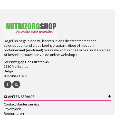
Dagelijks begeleiden wij klanten in ons dieetcenter met een
caloriebeperkend dieet, koolhydraatarm dieet of met een
proteinedieet (eiwitdieet). Wees welkom in onze winkel in Merksplas
of bestel betrouwbaar via de online webshop !
Steenweg op Hoogstraten 45+
2330 Merksplas
België
0032484331407
KLANTENSERVICE
Contact klantenservice
Levertijden
Retourneren