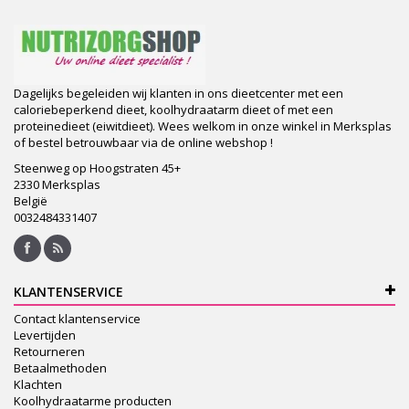
Dagelijks begeleiden wij klanten in ons dieetcenter met een
caloriebeperkend dieet, koolhydraatarm dieet of met een
proteinedieet (eiwitdieet). Wees welkom in onze winkel in Merksplas
of bestel betrouwbaar via de online webshop !
Steenweg op Hoogstraten 45+
2330 Merksplas
België
0032484331407
KLANTENSERVICE
Contact klantenservice
Levertijden
Retourneren
Betaalmethoden
Klachten
Koolhydraatarme producten