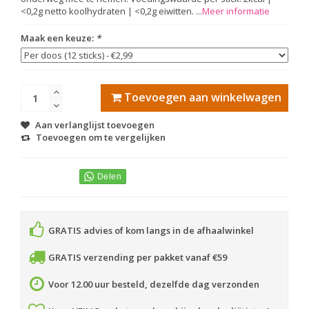
<0,2g netto koolhydraten | <0,2g eiwitten. ...
Meer informatie
Maak een keuze:
*
Toevoegen aan winkelwagen
Aan verlanglijst toevoegen
Toevoegen om te vergelijken
GRATIS advies of kom langs in de afhaalwinkel
GRATIS verzending per pakket vanaf €59
Voor 12.00 uur besteld, dezelfde dag verzonden