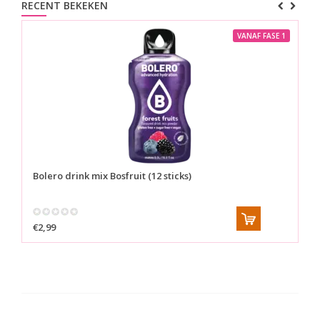
RECENT BEKEKEN
VANAF FASE 1
Bolero drink mix
Bosfruit (12 sticks)
€2,99