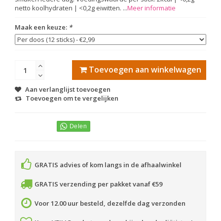
netto koolhydraten | <0,2g eiwitten. ...
Meer informatie
Maak een keuze:
*
Toevoegen aan winkelwagen
Aan verlanglijst toevoegen
Toevoegen om te vergelijken
GRATIS advies of kom langs in de afhaalwinkel
GRATIS verzending per pakket vanaf €59
Voor 12.00 uur besteld, dezelfde dag verzonden