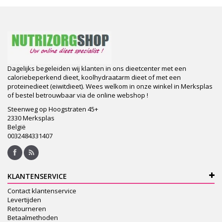
Dagelijks begeleiden wij klanten in ons dieetcenter met een
caloriebeperkend dieet, koolhydraatarm dieet of met een
proteinedieet (eiwitdieet). Wees welkom in onze winkel in Merksplas
of bestel betrouwbaar via de online webshop !
Steenweg op Hoogstraten 45+
2330 Merksplas
België
0032484331407
KLANTENSERVICE
Contact klantenservice
Levertijden
Retourneren
Betaalmethoden