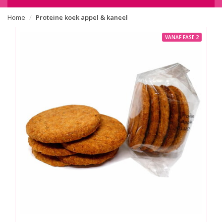
Home
Proteine koek appel & kaneel
VANAF FASE 2