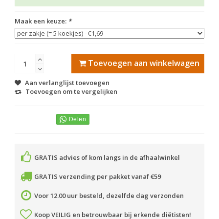
Maak een keuze:
*
Toevoegen aan winkelwagen
Aan verlanglijst toevoegen
Toevoegen om te vergelijken
GRATIS advies of kom langs in de afhaalwinkel
GRATIS verzending per pakket vanaf €59
Voor 12.00 uur besteld, dezelfde dag verzonden
Koop VEILIG en betrouwbaar bij erkende diëtisten!