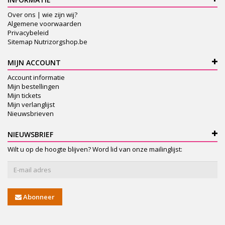
Over ons | wie zijn wij?
Algemene voorwaarden
Privacybeleid
Sitemap Nutrizorgshop.be
MIJN ACCOUNT
Account informatie
Mijn bestellingen
Mijn tickets
Mijn verlanglijst
Nieuwsbrieven
NIEUWSBRIEF
Wilt u op de hoogte blijven? Word lid van onze mailinglijst:
Abonneer