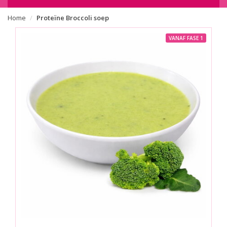
Home
Proteïne Broccoli soep
VANAF FASE 1