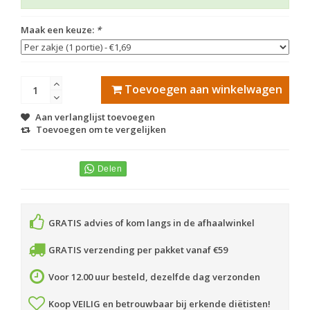
Maak een keuze:
*
Toevoegen aan winkelwagen
Aan verlanglijst toevoegen
Toevoegen om te vergelijken
GRATIS advies of kom langs in de afhaalwinkel
GRATIS verzending per pakket vanaf €59
Voor 12.00 uur besteld, dezelfde dag verzonden
Koop VEILIG en betrouwbaar bij erkende diëtisten!