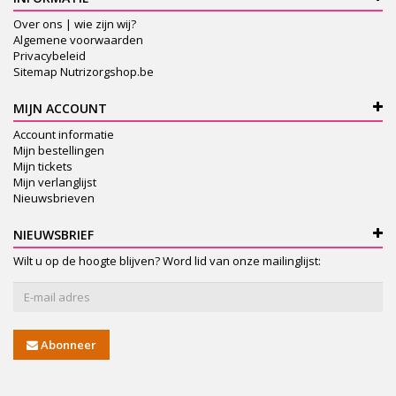
Over ons | wie zijn wij?
Algemene voorwaarden
Privacybeleid
Sitemap Nutrizorgshop.be
MIJN ACCOUNT
Account informatie
Mijn bestellingen
Mijn tickets
Mijn verlanglijst
Nieuwsbrieven
NIEUWSBRIEF
Wilt u op de hoogte blijven? Word lid van onze mailinglijst:
Abonneer