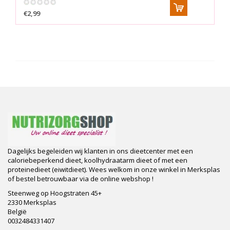
€2,99
Dagelijks begeleiden wij klanten in ons dieetcenter met een
caloriebeperkend dieet, koolhydraatarm dieet of met een
proteinedieet (eiwitdieet). Wees welkom in onze winkel in Merksplas
of bestel betrouwbaar via de online webshop !
Steenweg op Hoogstraten 45+
2330 Merksplas
België
0032484331407