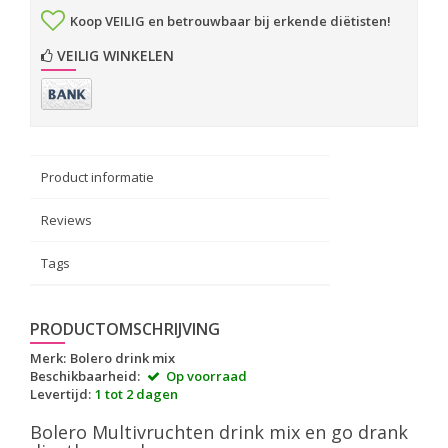
Koop VEILIG en betrouwbaar bij erkende diëtisten!
VEILIG WINKELEN
Product informatie
Reviews
Tags
PRODUCTOMSCHRIJVING
Merk:
Bolero drink mix
Beschikbaarheid:
Op voorraad
Levertijd:
1 tot 2 dagen
Bolero Multivruchten drink mix en go drank