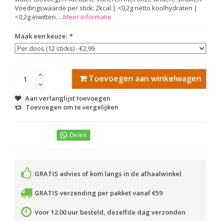
Voedingswaarde per stick: 2kcal | <0,2g netto koolhydraten |
<0,2g eiwitten. ...
Meer informatie
Maak een keuze:
*
Toevoegen aan winkelwagen
Aan verlanglijst toevoegen
Toevoegen om te vergelijken
GRATIS advies of kom langs in de afhaalwinkel
GRATIS verzending per pakket vanaf €59
Voor 12.00 uur besteld, dezelfde dag verzonden