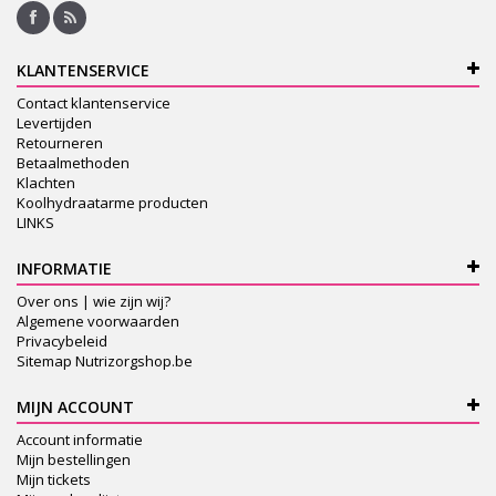
KLANTENSERVICE
Contact klantenservice
Levertijden
Retourneren
Betaalmethoden
Klachten
Koolhydraatarme producten
LINKS
INFORMATIE
Over ons | wie zijn wij?
Algemene voorwaarden
Privacybeleid
Sitemap Nutrizorgshop.be
MIJN ACCOUNT
Account informatie
Mijn bestellingen
Mijn tickets