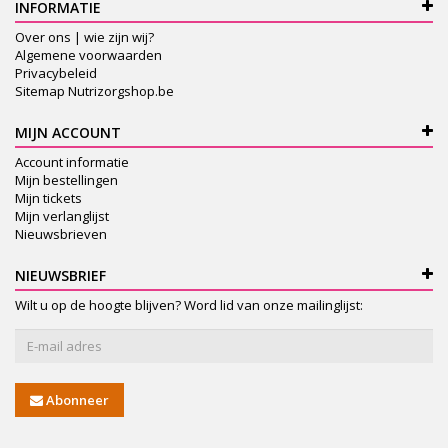
INFORMATIE
Over ons | wie zijn wij?
Algemene voorwaarden
Privacybeleid
Sitemap Nutrizorgshop.be
MIJN ACCOUNT
Account informatie
Mijn bestellingen
Mijn tickets
Mijn verlanglijst
Nieuwsbrieven
NIEUWSBRIEF
Wilt u op de hoogte blijven? Word lid van onze mailinglijst:
Abonneer