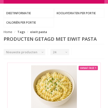
DIEETINFORMATIE
KOOLHYDRATEN PER PORTIE
CALORIËN PER PORTIE
Home
Tags
eiwit pasta
PRODUCTEN GETAGD MET EIWIT PASTA
Nieuwste producten
24
VANAF FASE 1