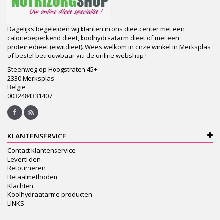
Dagelijks begeleiden wij klanten in ons dieetcenter met een
caloriebeperkend dieet, koolhydraatarm dieet of met een
proteinedieet (eiwitdieet). Wees welkom in onze winkel in Merksplas
of bestel betrouwbaar via de online webshop !
Steenweg op Hoogstraten 45+
2330 Merksplas
België
0032484331407
KLANTENSERVICE
Contact klantenservice
Levertijden
Retourneren
Betaalmethoden
Klachten
Koolhydraatarme producten
LINKS