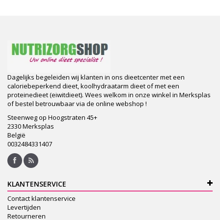
Dagelijks begeleiden wij klanten in ons dieetcenter met een
caloriebeperkend dieet, koolhydraatarm dieet of met een
proteinedieet (eiwitdieet). Wees welkom in onze winkel in Merksplas
of bestel betrouwbaar via de online webshop !
Steenweg op Hoogstraten 45+
2330 Merksplas
België
0032484331407
KLANTENSERVICE
Contact klantenservice
Levertijden
Retourneren