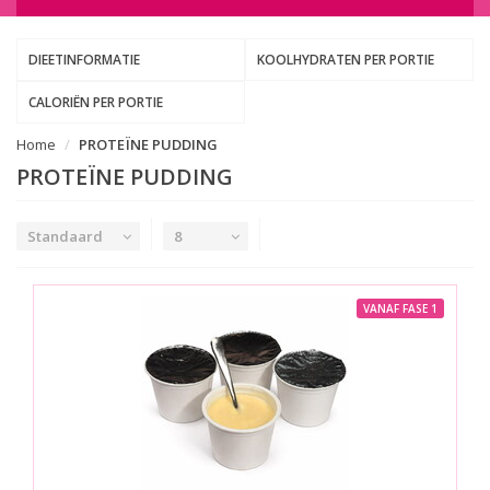
DIEETINFORMATIE
KOOLHYDRATEN PER PORTIE
CALORIËN PER PORTIE
Home
PROTEÏNE PUDDING
PROTEÏNE PUDDING
Standaard
8
VANAF FASE 1